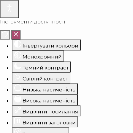
Інструменти доступності
Інвертувати кольори
Монохромний
Темний контраст
Світлий контраст
Низька насиченість
Висока насиченість
Виділити посилання
Виділити заголовки