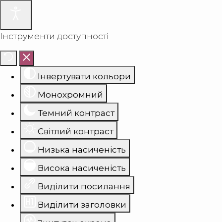
Інструменти доступності
Інвертувати кольори
Монохромний
Темний контраст
Світлий контраст
Низька насиченість
Висока насиченість
Виділити посилання
Виділити заголовки