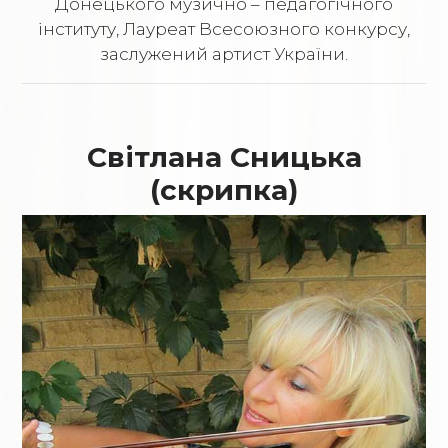
Донецького музично – педагогічного
інституту, Лауреат Всесоюзного конкурсу,
заслужений артист України.
Світлана Сницька
(скрипка)