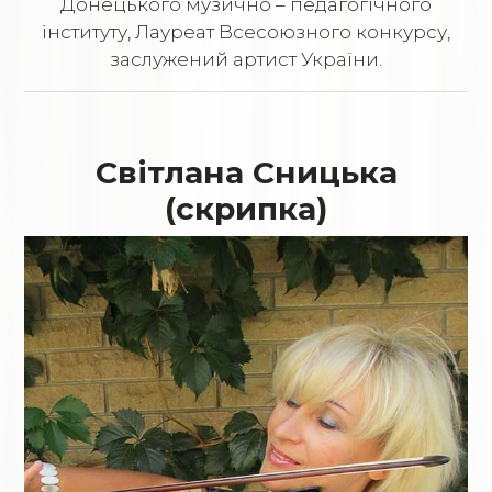
Донецького музично – педагогічного
інституту, Лауреат Всесоюзного конкурсу,
заслужений артист України.
Світлана Сницька
(скрипка)