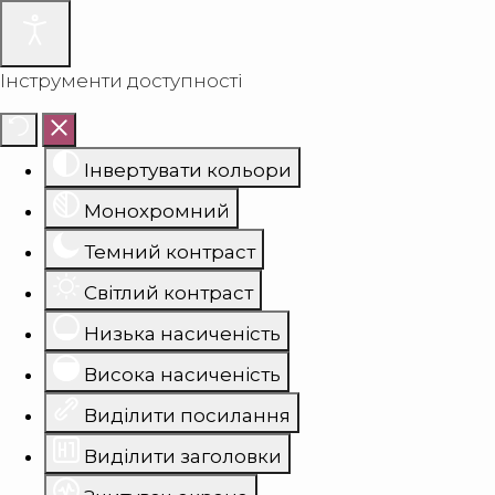
Інструменти доступності
Інвертувати кольори
Монохромний
Темний контраст
Світлий контраст
Низька насиченість
Висока насиченість
Виділити посилання
Виділити заголовки