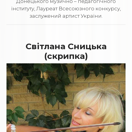
Донецького музично – педагогічного
інституту, Лауреат Всесоюзного конкурсу,
заслужений артист України.
Світлана Сницька
(скрипка)