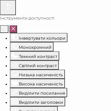
Інструменти доступності
Інвертувати кольори
Монохромний
Темний контраст
Світлий контраст
Низька насиченість
Висока насиченість
Виділити посилання
Виділити заголовки