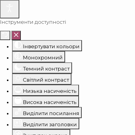
Інструменти доступності
Інвертувати кольори
Монохромний
Темний контраст
Світлий контраст
Низька насиченість
Висока насиченість
Виділити посилання
Виділити заголовки