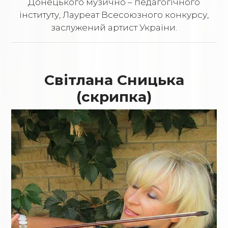
Донецького музично – педагогічного
інституту, Лауреат Всесоюзного конкурсу,
заслужений артист України.
Світлана Сницька
(скрипка)