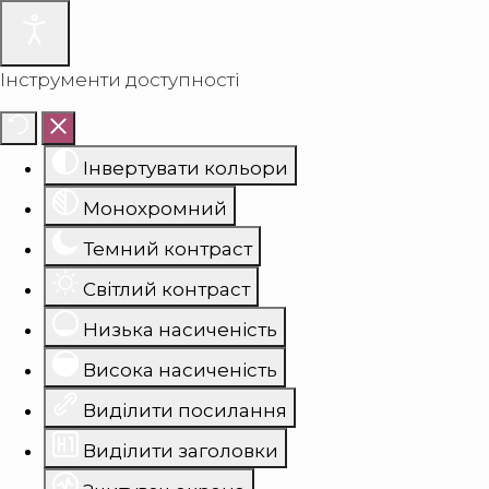
Інструменти доступності
Інвертувати кольори
Монохромний
Темний контраст
Світлий контраст
Низька насиченість
Висока насиченість
Виділити посилання
Виділити заголовки