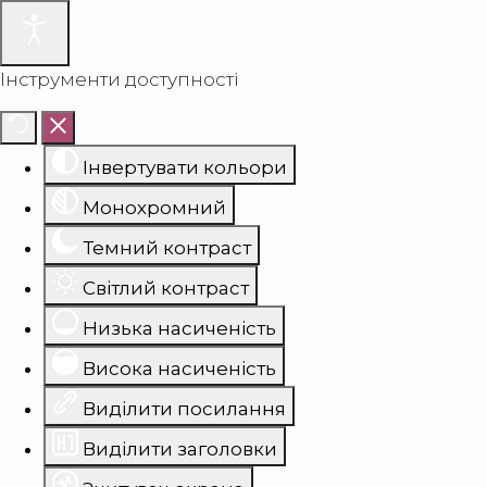
Інструменти доступності
Інвертувати кольори
Монохромний
Темний контраст
Світлий контраст
Низька насиченість
Висока насиченість
Виділити посилання
Виділити заголовки