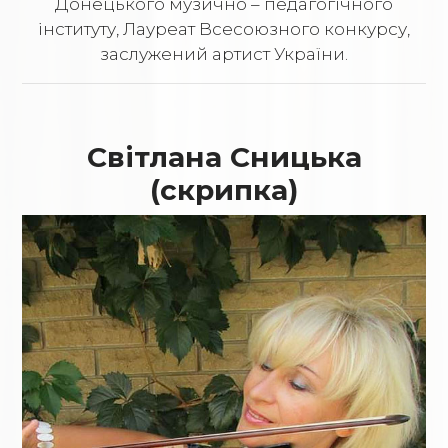
Донецького музично – педагогічного
інституту, Лауреат Всесоюзного конкурсу,
заслужений артист України.
Світлана Сницька
(скрипка)