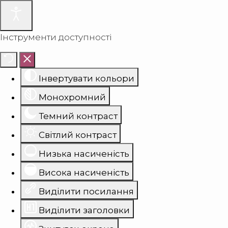
Інструменти доступності
Інвертувати кольори
Монохромний
Темний контраст
Світлий контраст
Низька насиченість
Висока насиченість
Виділити посилання
Виділити заголовки